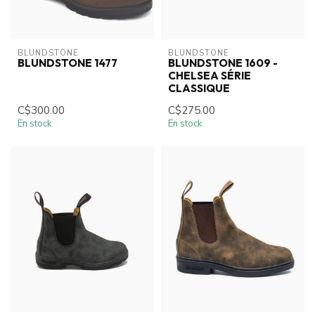
BLUNDSTONE
BLUNDSTONE
BLUNDSTONE 1477
BLUNDSTONE 1609 -
CHELSEA SÉRIE
CLASSIQUE
C$300.00
C$275.00
En stock
En stock