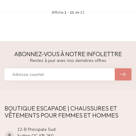
Affiche
1
-
11
de 11
ABONNEZ-VOUS À NOTRE INFOLETTRE
Restez à jour avec nos dernières offres
BOUTIQUE ESCAPADE | CHAUSSURES ET
VÊTEMENTS POUR FEMMES ET HOMMES
12-B Principale Sud
Sutton QC J0E 2K0