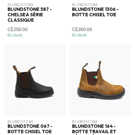
BLUNDSTONE
BLUNDSTONE
BLUNDSTONE 587 -
BLUNDSTONE 1306 -
CHELSEA SÉRIE
BOTTE CHISEL TOE
CLASSIQUE
C$250.00
C$260.00
En stock
En stock
BLUNDSTONE
BLUNDSTONE
BLUNDSTONE 067 -
BLUNDSTONE 164 -
BOTTE CHISEL TOE
BOTTE TRAVAIL ET