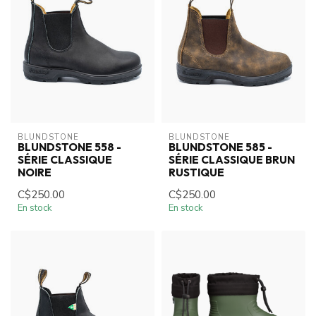
BLUNDSTONE
BLUNDSTONE
BLUNDSTONE 558 -
BLUNDSTONE 585 -
SÉRIE CLASSIQUE
SÉRIE CLASSIQUE BRUN
NOIRE
RUSTIQUE
C$250.00
C$250.00
En stock
En stock