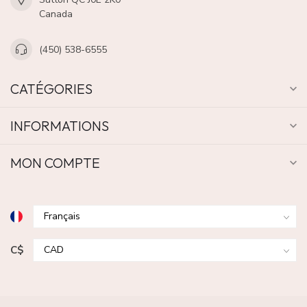
Canada
(450) 538-6555
CATÉGORIES
INFORMATIONS
MON COMPTE
C$