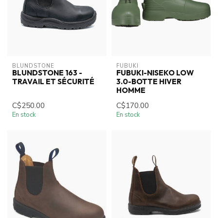
BLUNDSTONE
FUBUKI
BLUNDSTONE 163 -
FUBUKI-NISEKO LOW
TRAVAIL ET SÉCURITÉ
3.0-BOTTE HIVER
HOMME
C$250.00
C$170.00
En stock
En stock