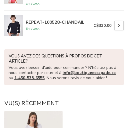
En stock
REPEAT-100528-CHANDAIL
C$330.00
En stock
VOUS AVEZ DES QUESTIONS À PROPOS DE CET
ARTICLE?
Vous avez besoin d'aide pour commander ? N'hésitez pas à
nous contacter par courriel à
info@boutiqueescapade.ca
ou
1-450-538-6555
. Nous serons ravis de vous aider !
VU(S) RÉCEMMENT