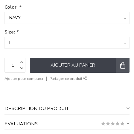
Color:
*
Size:
*
AJOUTER AU PANIER
Ajouter pour comparer
Partager ce produit
DESCRIPTION DU PRODUIT
ÉVALUATIONS