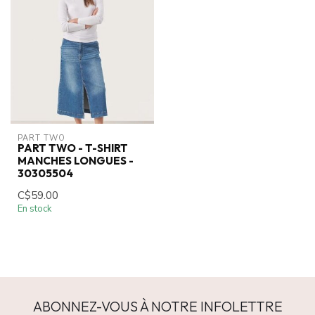
PART TWO
PART TWO - T-SHIRT
MANCHES LONGUES -
30305504
C$59.00
En stock
ABONNEZ-VOUS À NOTRE INFOLETTRE