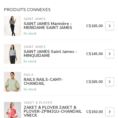
PRODUITS CONNEXES
SAINT JAMES
SAINT JAMES Marinière -
C$165.00
MERIDAME SAINT JAMES
En stock
SAINT JAMES
SAINT JAMES Saint James -
C$145.00
MINQUIDAME
En stock
RAILS
RAILS RAILS-CAMY-
C$265.00
CHANDAIL
En stock
ZAKET & PLOVER
ZAKET & PLOVER ZAKET &
PLOVER-ZP8431U-CHANDAIL
C$150.00
VNECK