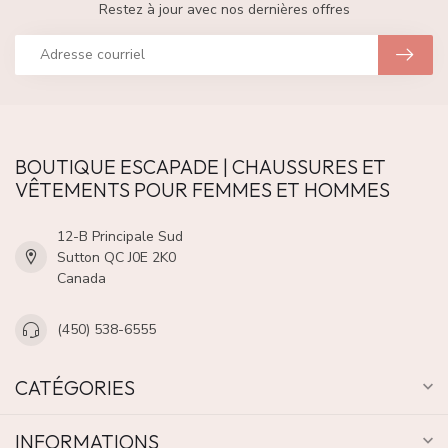
Restez à jour avec nos dernières offres
BOUTIQUE ESCAPADE | CHAUSSURES ET
VÊTEMENTS POUR FEMMES ET HOMMES
12-B Principale Sud
Sutton QC J0E 2K0
Canada
(450) 538-6555
CATÉGORIES
INFORMATIONS