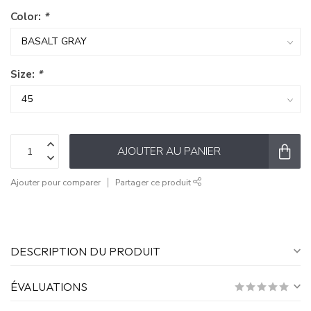
Color:
*
Size:
*
AJOUTER AU PANIER
Ajouter pour comparer
Partager ce produit
DESCRIPTION DU PRODUIT
ÉVALUATIONS