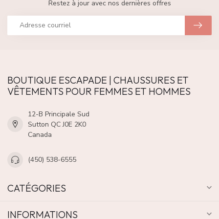
Restez à jour avec nos dernières offres
BOUTIQUE ESCAPADE | CHAUSSURES ET
VÊTEMENTS POUR FEMMES ET HOMMES
12-B Principale Sud
Sutton QC J0E 2K0
Canada
(450) 538-6555
CATÉGORIES
INFORMATIONS