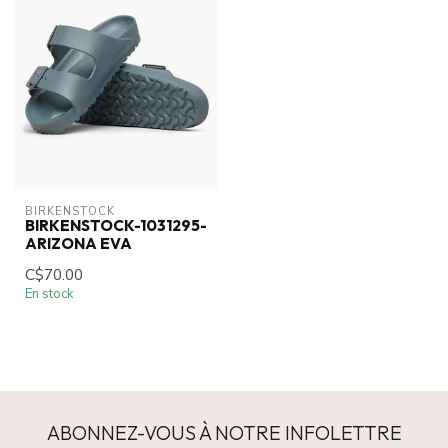
BIRKENSTOCK
BIRKENSTOCK-1031295-
ARIZONA EVA
C$70.00
En stock
ABONNEZ-VOUS À NOTRE INFOLETTRE