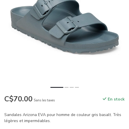
C$70.00
En stock
Sans les taxes
Sandales Arizona EVA pour homme de couleur gris basalt. Très
légères et imperméables.