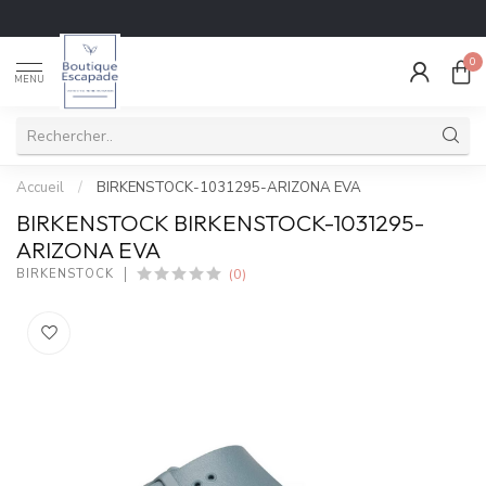
0
MENU
Accueil
/
BIRKENSTOCK-1031295-ARIZONA EVA
BIRKENSTOCK BIRKENSTOCK-1031295-
ARIZONA EVA
(0)
BIRKENSTOCK