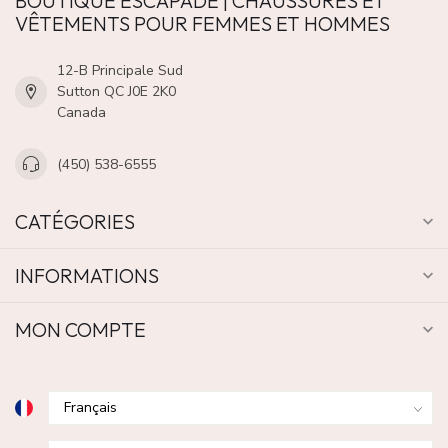
BOUTIQUE ESCAPADE | CHAUSSURES ET
VÊTEMENTS POUR FEMMES ET HOMMES
12-B Principale Sud
Sutton QC J0E 2K0
Canada
(450) 538-6555
CATÉGORIES
INFORMATIONS
MON COMPTE