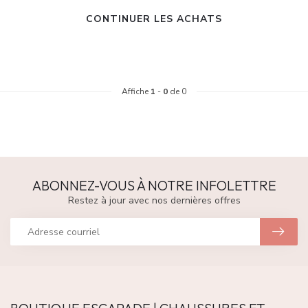
CONTINUER LES ACHATS
Affiche
1
-
0
de 0
ABONNEZ-VOUS À NOTRE INFOLETTRE
Restez à jour avec nos dernières offres