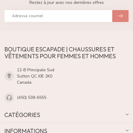
Restez à jour avec nos dernières offres
BOUTIQUE ESCAPADE | CHAUSSURES ET
VÊTEMENTS POUR FEMMES ET HOMMES
12-B Principale Sud
Sutton QC J0E 2K0
Canada
(450) 538-6555
CATÉGORIES
INFORMATIONS