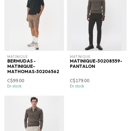
MATINIQUE
MATINIQUE
BERMUDAS -
MATINIQUE-30208559-
MATINIQUE-
PANTALON
MATHOMAS-30206562
C$99.00
C$179.00
En stock
En stock