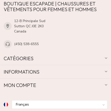
BOUTIQUE ESCAPADE | CHAUSSURES ET
VÊTEMENTS POUR FEMMES ET HOMMES
12-B Principale Sud
Sutton QC J0E 2K0
Canada
(450) 538-6555
CATÉGORIES
INFORMATIONS
MON COMPTE