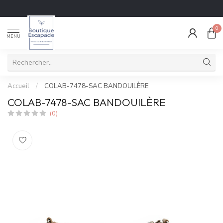
0
MENU
Accueil
/
COLAB-7478-SAC BANDOUILÈRE
COLAB-7478-SAC BANDOUILÈRE
(0)