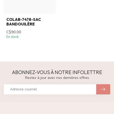
COLAB-7478-SAC
BANDOUILÈRE
C$90.00
En stock
ABONNEZ-VOUS À NOTRE INFOLETTRE
Restez à jour avec nos dernières offres