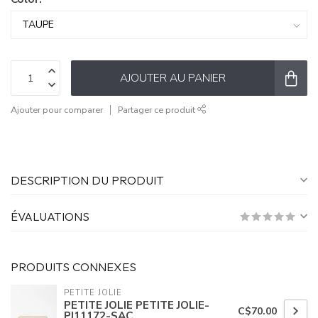
AJOUTER AU PANIER
Ajouter pour comparer
Partager ce produit
DESCRIPTION DU PRODUIT
ÉVALUATIONS
PRODUITS CONNEXES
PETITE JOLIE
PETITE JOLIE PETITE JOLIE-
C$70.00
PJ11172-SAC