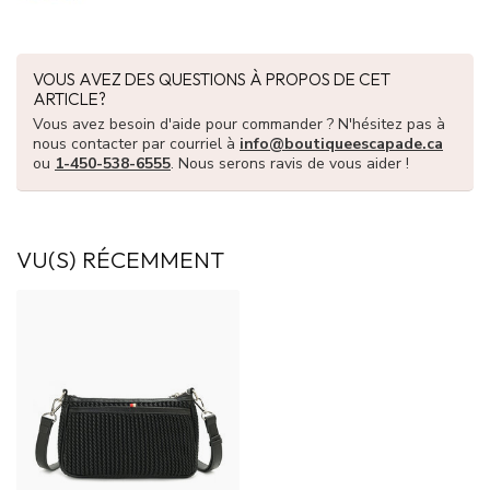
VOUS AVEZ DES QUESTIONS À PROPOS DE CET
ARTICLE?
Vous avez besoin d'aide pour commander ? N'hésitez pas à
nous contacter par courriel à
info@boutiqueescapade.ca
ou
1-450-538-6555
. Nous serons ravis de vous aider !
VU(S) RÉCEMMENT