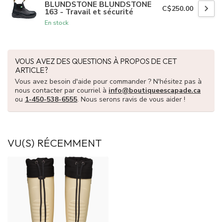
BLUNDSTONE BLUNDSTONE
C$250.00
163 - Travail et sécurité
En stock
VOUS AVEZ DES QUESTIONS À PROPOS DE CET
ARTICLE?
Vous avez besoin d'aide pour commander ? N'hésitez pas à
nous contacter par courriel à
info@boutiqueescapade.ca
ou
1-450-538-6555
. Nous serons ravis de vous aider !
VU(S) RÉCEMMENT