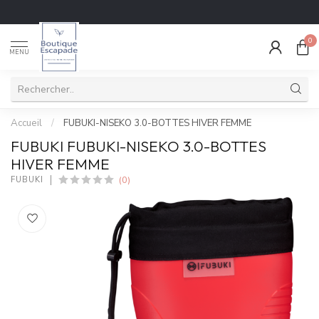
0
MENU
Accueil
/
FUBUKI-NISEKO 3.0-BOTTES HIVER FEMME
FUBUKI FUBUKI-NISEKO 3.0-BOTTES
HIVER FEMME
(0)
FUBUKI