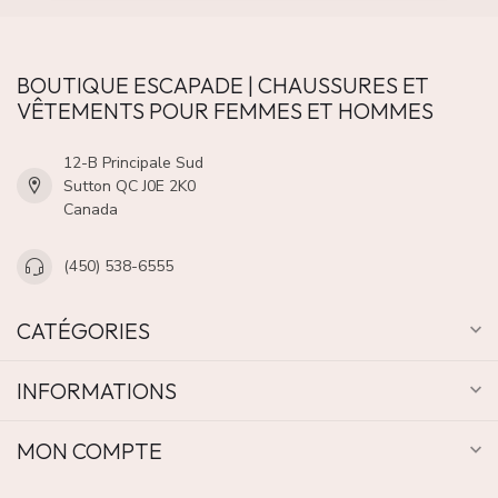
BOUTIQUE ESCAPADE | CHAUSSURES ET
VÊTEMENTS POUR FEMMES ET HOMMES
12-B Principale Sud
Sutton QC J0E 2K0
Canada
(450) 538-6555
CATÉGORIES
INFORMATIONS
MON COMPTE