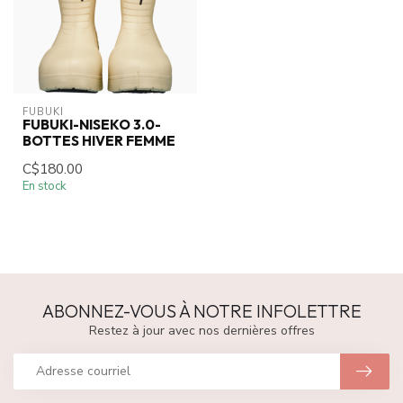
FUBUKI
FUBUKI-NISEKO 3.0-
BOTTES HIVER FEMME
C$180.00
En stock
ABONNEZ-VOUS À NOTRE INFOLETTRE
Restez à jour avec nos dernières offres