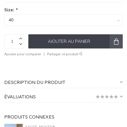
Size:
*
AJOUTER AU PANIER
Ajouter pour comparer
Partager ce produit
DESCRIPTION DU PRODUIT
ÉVALUATIONS
PRODUITS CONNEXES