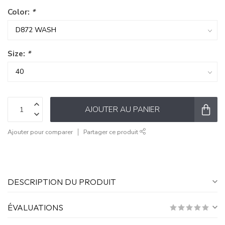
Color:
*
Size:
*
AJOUTER AU PANIER
Ajouter pour comparer
Partager ce produit
DESCRIPTION DU PRODUIT
ÉVALUATIONS