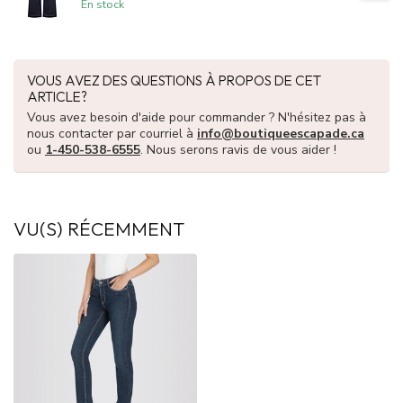
En stock
VOUS AVEZ DES QUESTIONS À PROPOS DE CET
ARTICLE?
Vous avez besoin d'aide pour commander ? N'hésitez pas à
nous contacter par courriel à
info@boutiqueescapade.ca
ou
1-450-538-6555
. Nous serons ravis de vous aider !
VU(S) RÉCEMMENT