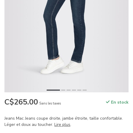
C$265.00
En stock
Sans les taxes
Jeans Mac Jeans coupe droite, jambe étroite, taille confortable.
Léger et doux au toucher.
Lire plus
.