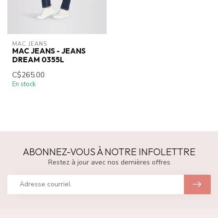
MAC JEANS
MAC JEANS - JEANS
DREAM 0355L
C$265.00
En stock
ABONNEZ-VOUS À NOTRE INFOLETTRE
Restez à jour avec nos dernières offres