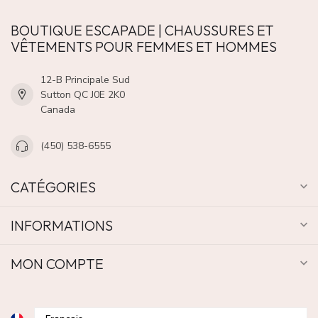
BOUTIQUE ESCAPADE | CHAUSSURES ET
VÊTEMENTS POUR FEMMES ET HOMMES
12-B Principale Sud
Sutton QC J0E 2K0
Canada
(450) 538-6555
CATÉGORIES
INFORMATIONS
MON COMPTE