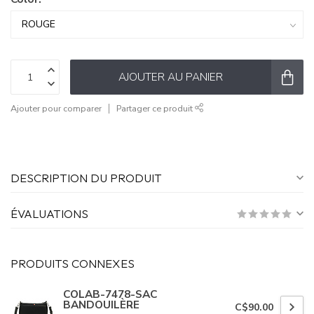
AJOUTER AU PANIER
Ajouter pour comparer
Partager ce produit
DESCRIPTION DU PRODUIT
ÉVALUATIONS
PRODUITS CONNEXES
COLAB-7478-SAC
BANDOUILÈRE
C$90.00