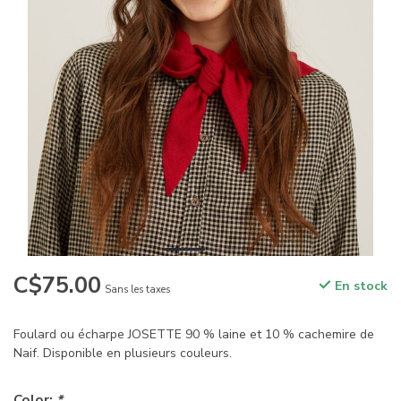
C$75.00
En stock
Sans les taxes
Foulard ou écharpe JOSETTE 90 % laine et 10 % cachemire de
Naif. Disponible en plusieurs couleurs.
Color:
*