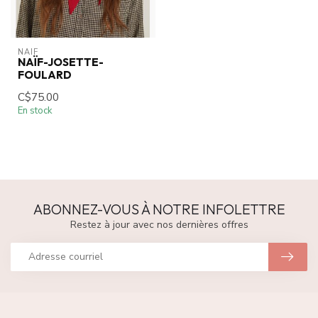
NAIF
NAÏF-JOSETTE-
FOULARD
C$75.00
En stock
ABONNEZ-VOUS À NOTRE INFOLETTRE
Restez à jour avec nos dernières offres