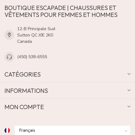
BOUTIQUE ESCAPADE | CHAUSSURES ET
VÊTEMENTS POUR FEMMES ET HOMMES
12-B Principale Sud
Sutton QC J0E 2K0
Canada
(450) 538-6555
CATÉGORIES
INFORMATIONS
MON COMPTE