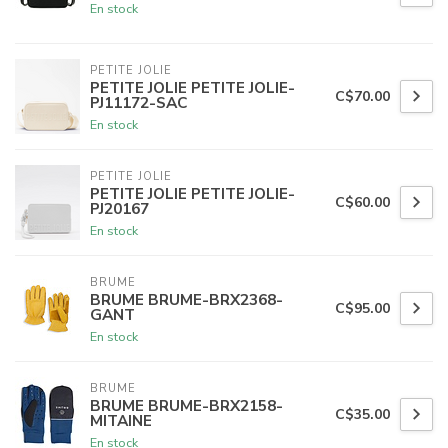
En stock
PETITE JOLIE
PETITE JOLIE PETITE JOLIE-
C$70.00
PJ11172-SAC
En stock
PETITE JOLIE
PETITE JOLIE PETITE JOLIE-
C$60.00
PJ20167
En stock
BRUME
BRUME BRUME-BRX2368-
C$95.00
GANT
En stock
BRUME
BRUME BRUME-BRX2158-
C$35.00
MITAINE
En stock