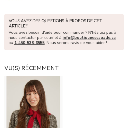
VOUS AVEZ DES QUESTIONS À PROPOS DE CET
ARTICLE?
Vous avez besoin d'aide pour commander ? N'hésitez pas à
nous contacter par courriel à
info@boutiqueescapade.ca
ou
1-450-538-6555
. Nous serons ravis de vous aider !
VU(S) RÉCEMMENT