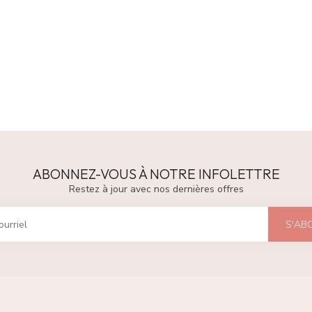
ABONNEZ-VOUS À NOTRE INFOLETTRE
Restez à jour avec nos dernières offres
S'AB