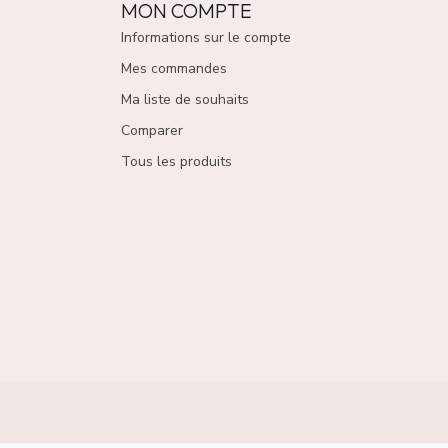
MON COMPTE
Informations sur le compte
Mes commandes
Ma liste de souhaits
Comparer
Tous les produits