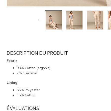
DESCRIPTION DU PRODUIT
Fabric
98% Cotton (organic)
2% Elastane
Lining
65% Polyester
35% Cotton
ÉVALUATIONS