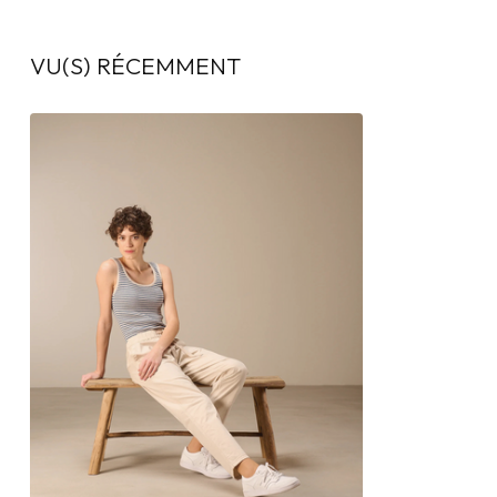
VU(S) RÉCEMMENT