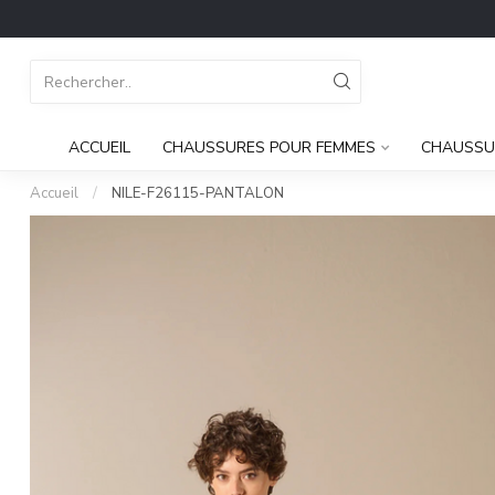
ACCUEIL
CHAUSSURES POUR FEMMES
CHAUSSU
Accueil
/
NILE-F26115-PANTALON