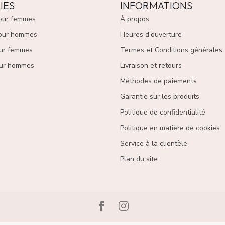
IES
INFORMATIONS
our femmes
À propos
our hommes
Heures d'ouverture
ur femmes
Termes et Conditions générales
ur hommes
Livraison et retours
Méthodes de paiements
Garantie sur les produits
Politique de confidentialité
Politique en matière de cookies
Service à la clientèle
Plan du site