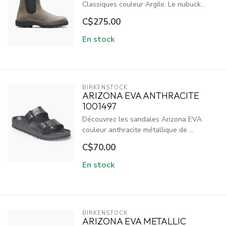
Classiques couleur Argile. Le nubuck...
C$275.00
En stock
BIRKENSTOCK
ARIZONA EVA ANTHRACITE
1001497
Découvrez les sandales Arizona EVA
couleur anthracite métallique de ...
C$70.00
En stock
BIRKENSTOCK
ARIZONA EVA METALLIC