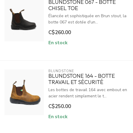
BLUNDSTONE 067 - BOTTE
CHISEL TOE
Élancée et sophistiquée en Brun stout, la
botte 067 est dotée d'un...
C$260.00
En stock
BLUNDSTONE
BLUNDSTONE 164 - BOTTE
TRAVAIL ET SÉCURITÉ
Les bottes de travail 164 avec embout en
acier rendent simplement le t...
C$250.00
En stock