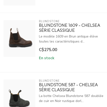
BLUNDSTONE
BLUNDSTONE 1609 - CHELSEA
SÉRIE CLASSIQUE
Le modèle 1609 en Brun antique élève
toutes les caractéristiques d...
C$275.00
En stock
BLUNDSTONE
BLUNDSTONE 587 - CHELSEA
SÉRIE CLASSIQUE
La botte Chelsea Blundstone 587 doublée
de cuir en Noir rustique dorl...