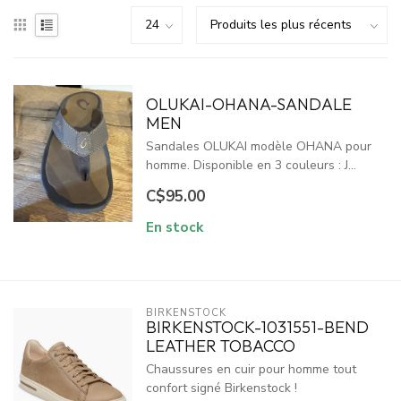
OLUKAI-OHANA-SANDALE
MEN
Sandales OLUKAI modèle OHANA pour
homme. Disponible en 3 couleurs : J...
C$95.00
En stock
BIRKENSTOCK
BIRKENSTOCK-1031551-BEND
LEATHER TOBACCO
Chaussures en cuir pour homme tout
confort signé Birkenstock !