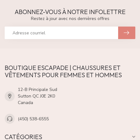
ABONNEZ-VOUS À NOTRE INFOLETTRE
Restez à jour avec nos dernières offres
BOUTIQUE ESCAPADE | CHAUSSURES ET
VÊTEMENTS POUR FEMMES ET HOMMES
12-B Principale Sud
Sutton QC J0E 2K0
Canada
(450) 538-6555
CATÉGORIES