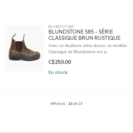
BLUNDSTONE
BLUNDSTONE 585 - SÉRIE
CLASSIQUE BRUN RUSTIQUE
Avec sa doublure ultra-douce, ce modèle
Classique de Blundstone est a...
C$250.00
En stock
Affiche
1
-
23
de 23