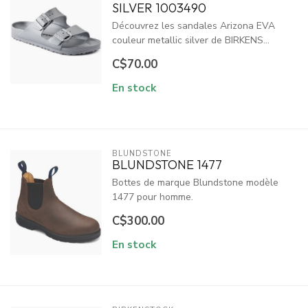
SILVER 1003490
Découvrez les sandales Arizona EVA
couleur metallic silver de BIRKENS...
C$70.00
En stock
BLUNDSTONE
BLUNDSTONE 1477
Bottes de marque Blundstone modèle
1477 pour homme.
C$300.00
En stock