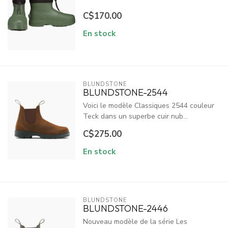
C$170.00
En stock
BLUNDSTONE
BLUNDSTONE-2544
Voici le modèle Classiques 2544 couleur
Teck dans un superbe cuir nub...
C$275.00
En stock
BLUNDSTONE
BLUNDSTONE-2446
Nouveau modèle de la série Les