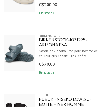
C$200.00
En stock
BIRKENSTOCK
BIRKENSTOCK-1031295-
ARIZONA EVA
Sandales Arizona EVA pour homme de
couleur gris basalt. Très légère...
C$70.00
En stock
FUBUKI
FUBUKI-NISEKO LOW 3.0-
BOTTE HIVER HOMME