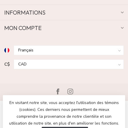
INFORMATIONS
MON COMPTE
C$
En visitant notre site, vous acceptez l'utilisation des témoins
(cookies). Ces derniers nous permettent de mieux
comprendre la provenance de notre clientèle et son
utilisation de notre site, en plus d'en améliorer les fonctions.
© Copyright 2026 Boutique Escapade | Chaussures et vêtements