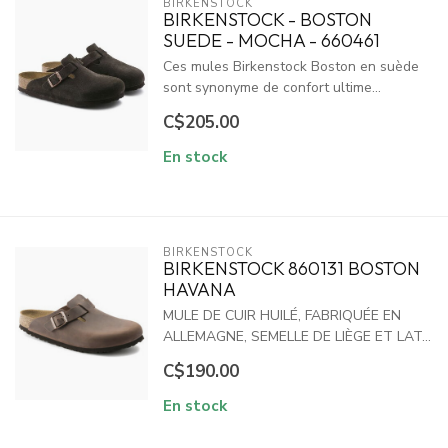
BIRKENSTOCK
BIRKENSTOCK - BOSTON
SUEDE - MOCHA - 660461
Ces mules Birkenstock Boston en suède
sont synonyme de confort ultime...
C$205.00
En stock
BIRKENSTOCK
BIRKENSTOCK 860131 BOSTON
HAVANA
MULE DE CUIR HUILÉ, FABRIQUÉE EN
ALLEMAGNE, SEMELLE DE LIÈGE ET LAT...
C$190.00
En stock