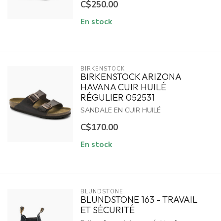
C$250.00
En stock
BIRKENSTOCK
BIRKENSTOCK ARIZONA
HAVANA CUIR HUILÉ
RÉGULIER 052531
SANDALE EN CUIR HUILÉ
C$170.00
En stock
BLUNDSTONE
BLUNDSTONE 163 - TRAVAIL
ET SÉCURITÉ