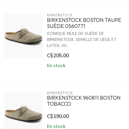
BIRKENSTOCK
BIRKENSTOCK BOSTON TAUPE
SUÈDE 0560771
ICONIQUE MULE DE SUÈDE DE
BIRKENSTOCK, SEMELLE DE LIÈGE ET
LATEX, AV...
C$205.00
En stock
BIRKENSTOCK
BIRKENSTOCK 960811 BOSTON
TOBACCO
C$190.00
En stock