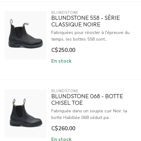
BLUNDSTONE
BLUNDSTONE 558 - SÉRIE
CLASSIQUE NOIRE
Fabriquées pour résister à l'épreuve du
temps, les bottes 558 sont...
C$250.00
En stock
BLUNDSTONE
BLUNDSTONE 068 - BOTTE
CHISEL TOE
Fabriquée dans un souple cuir Noir, la
botte Habillée 068 séduit pa...
C$260.00
En stock