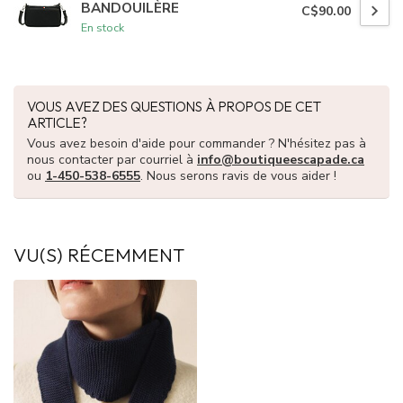
BANDOUILÈRE
C$90.00
En stock
VOUS AVEZ DES QUESTIONS À PROPOS DE CET
ARTICLE?
Vous avez besoin d'aide pour commander ? N'hésitez pas à
nous contacter par courriel à
info@boutiqueescapade.ca
ou
1-450-538-6555
. Nous serons ravis de vous aider !
VU(S) RÉCEMMENT