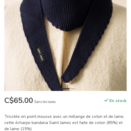
C$65.00
En stock
Sans les taxes
Tricotée en point mousse avec un mélange de coton et de laine,
cette écharpe bandana Saint James est faite de coton (85%) et
de laine (15%)