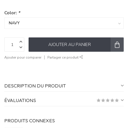
Color:
*
AJOUTER AU PANIER
Ajouter pour comparer
Partager ce produit
DESCRIPTION DU PRODUIT
ÉVALUATIONS
PRODUITS CONNEXES