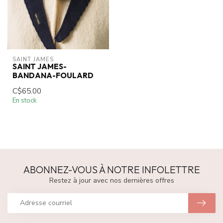
SAINT JAMES
SAINT JAMES-
BANDANA-FOULARD
C$65.00
En stock
ABONNEZ-VOUS À NOTRE INFOLETTRE
Restez à jour avec nos dernières offres