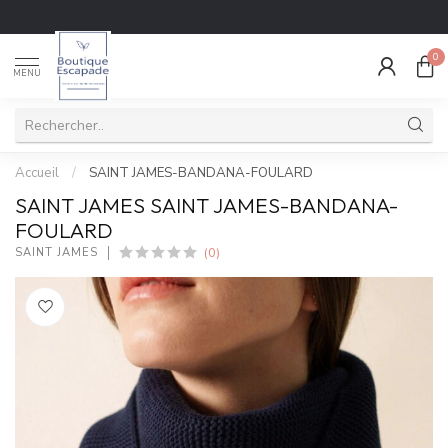
0
MENU
Accueil
/
SAINT JAMES-BANDANA-FOULARD
SAINT JAMES SAINT JAMES-BANDANA-
FOULARD
(0)
SAINT JAMES